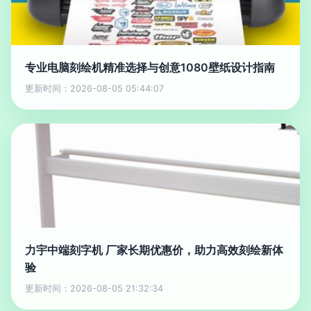
专业电脑刻绘机精准选择与创意1080壁纸设计指南
更新时间：2026-08-05 05:44:07
力宇中端刻字机 厂家长期优惠价，助力高效刻绘新体
验
更新时间：2026-08-05 21:32:34