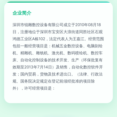
企业简介
深圳市锐雕数控设备有限公司成立于2010年08月18
日，注册地位于深圳市宝安区大浪街道同胜社区石观
鸿德工业区A栋102，法定代表人为王嘉江。经营范围
包括一般经营项目是：机械五金数控设备、电脑刻绘
机、精雕机、雕铣机、激光机、数码喷绘机、数控车
床、自动化控制设备的技术开发、生产（环保批复有
效期至2013年7月14日）及销售，自动化数控软件开
发；国内贸易，货物及技术进出口。（法律、行政法
规、国务院决定规定在登记前须经批准的项目除
外），许可经营项目是：