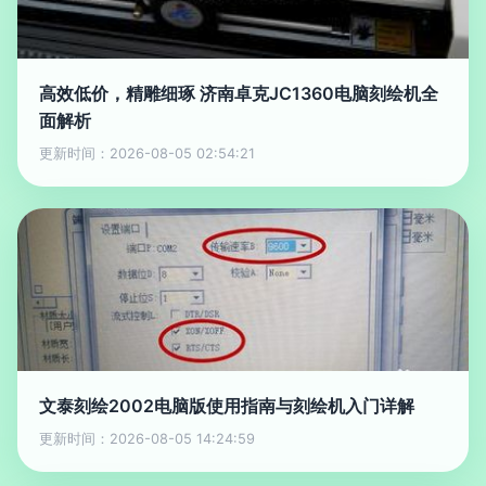
高效低价，精雕细琢 济南卓克JC1360电脑刻绘机全
面解析
更新时间：2026-08-05 02:54:21
文泰刻绘2002电脑版使用指南与刻绘机入门详解
更新时间：2026-08-05 14:24:59