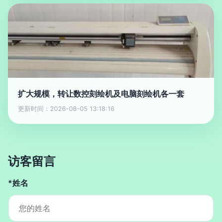
扩大规模，转让数控刻绘机及电脑刻绘机各一套
更新时间：2026-08-05 13:18:16
访客留言
*姓名