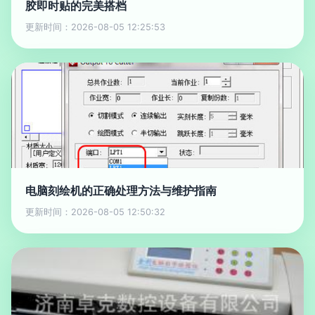
胶即时贴的完美搭档
更新时间：2026-08-05 12:25:53
电脑刻绘机的正确处理方法与维护指南
更新时间：2026-08-05 12:50:32