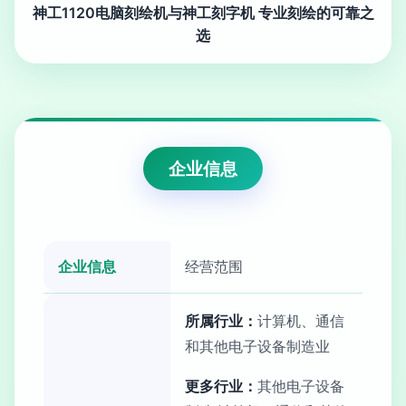
神工1120电脑刻绘机与神工刻字机 专业刻绘的可靠之
选
企业信息
企业信息
经营范围
所属行业：
计算机、通信
和其他电子设备制造业
更多行业：
其他电子设备