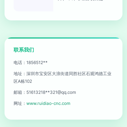
联系我们
电话：1856512**
地址：深圳市宝安区大浪街道同胜社区石观鸿德工业
区A栋102
邮箱：51613218**
321@qq.com
网址：
www.ruidiao-cnc.com