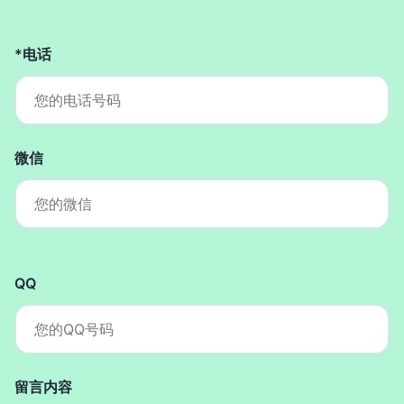
*电话
微信
QQ
留言内容