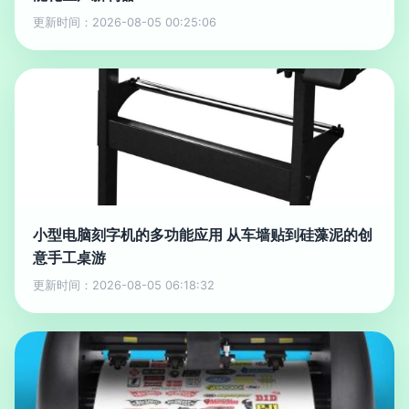
更新时间：2026-08-05 00:25:06
小型电脑刻字机的多功能应用 从车墙贴到硅藻泥的创
意手工桌游
更新时间：2026-08-05 06:18:32