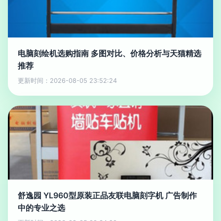
电脑刻绘机选购指南 多图对比、价格分析与天猫精选
推荐
更新时间：2026-08-05 23:52:24
舒逸园 YL960型原装正品友联电脑刻字机 广告制作
中的专业之选