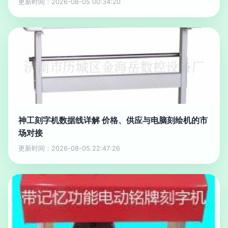
更新时间：2026-08-05 00:34:20
神工刻字机数据线详解 价格、供应与电脑刻绘机的市
场对接
更新时间：2026-08-05 22:47:26