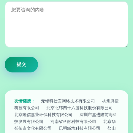
友情链接：
无锡科仕安网络技术有限公司
杭州腾捷
科技有限公司
北京北纬四十六度科技股份有限公司
北京隆信嘉业环保科技有限公司
深圳市嘉进隆前海科
技发展有限公司
河南省科融科技有限公司
北京华
誉传奇文化有限公司
昆明臧培科技有限公司
盐山