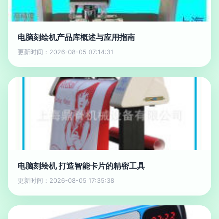
电脑刻绘机产品库概述与应用指南
更新时间：2026-08-05 07:14:31
电脑刻绘机 打造智能卡片的精密工具
更新时间：2026-08-05 17:35:38