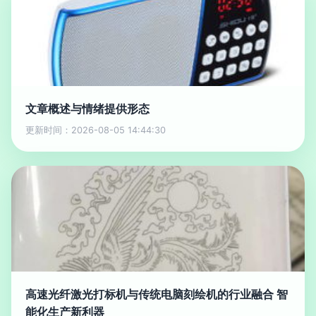
文章概述与情绪提供形态
更新时间：2026-08-05 14:44:30
高速光纤激光打标机与传统电脑刻绘机的行业融合 智
能化生产新利器