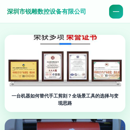
深圳市锐雕数控设备有限公司
一台机器如何替代手工剪刻？全场景工具的选择与变
现思路