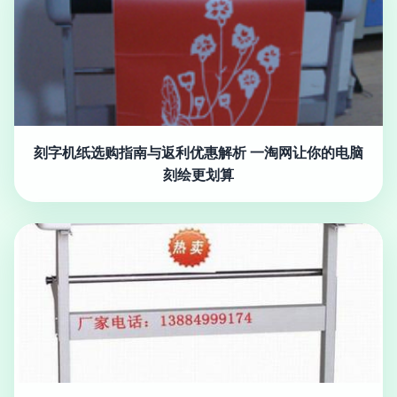
刻字机纸选购指南与返利优惠解析 一淘网让你的电脑
刻绘更划算