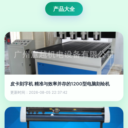
产品大全
皮卡刻字机 精准与效率并存的1200型电脑刻绘机
更新时间：2026-08-05 22:37:42