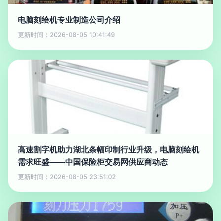
电脑刻绘机专业制造公司介绍
更新时间：2026-08-05 10:41:49
高速割字机助力湖北条幅印制行业升级，电脑刻绘机
需求旺盛——中国保险柜交易网供应商动态
更新时间：2026-08-05 23:51:02