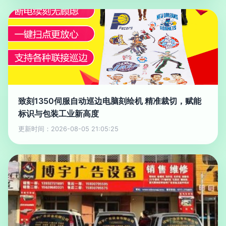
致刻1350伺服自动巡边电脑刻绘机 精准裁切，赋能
标识与包装工业新高度
更新时间：2026-08-05 21:05:25